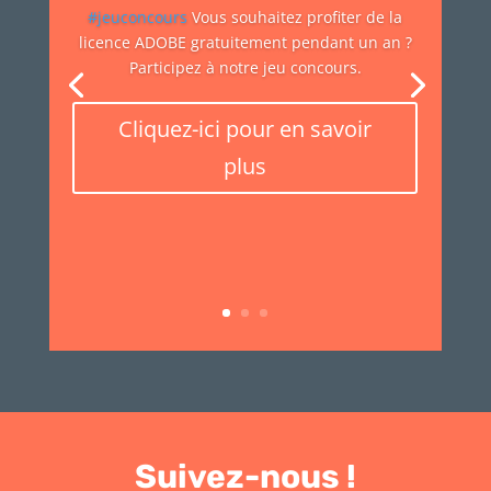
#jeuconcours
Vous souhaitez profiter de la
licence ADOBE gratuitement pendant un an ?
Participez à notre jeu concours.
Cliquez-ici pour en savoir
plus
Suivez-nous !