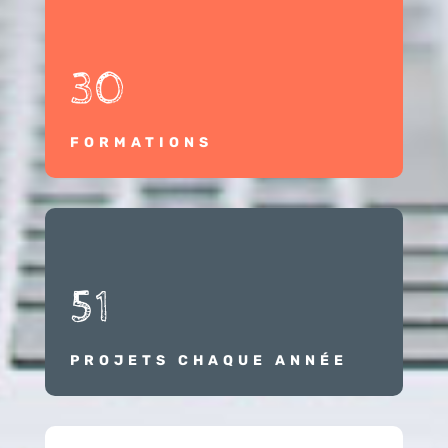
30
FORMATIONS
51
PROJETS CHAQUE ANNÉE