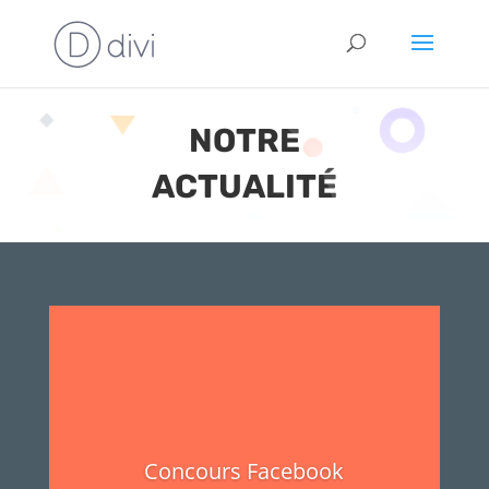
NOTRE
ACTUALITÉ
Concours Facebook