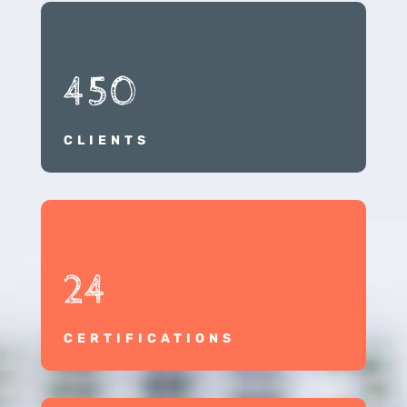
450
CLIENTS
24
CERTIFICATIONS